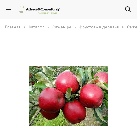
Главная
Каталог
Саженцы
Фруктовые деревья
Саже