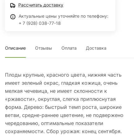
Рассчитать доставку
Актуальные цены уточняйте по телефону:
+ 7 (928) 038-77-18
Описание
Отзывы
Оплата
Доставка
Плоды крупные, красного цвета, нижняя часть
имеет зеленый окрас, гладкая кожица, очень
мелкая чечевица, не имеет склонности к
«ржавости», округлая, слегка приплюснутая
форма. Дерево: быстрый темп роста, широкие
ветви, средне-раннее цветение, не подвержено
чередованию, оптимальные показатели
сохраняемости. Сбор урожая: конец сентября.