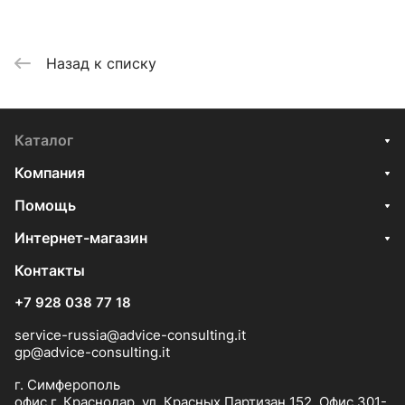
Назад к списку
Каталог
Компания
Помощь
Интернет-магазин
Контакты
+7 928 038 77 18
service-russia@advice-consulting.it
gp@advice-consulting.it
г. Симферополь
офис г. Краснодар, ул. Красных Партизан 152, Офис 301-