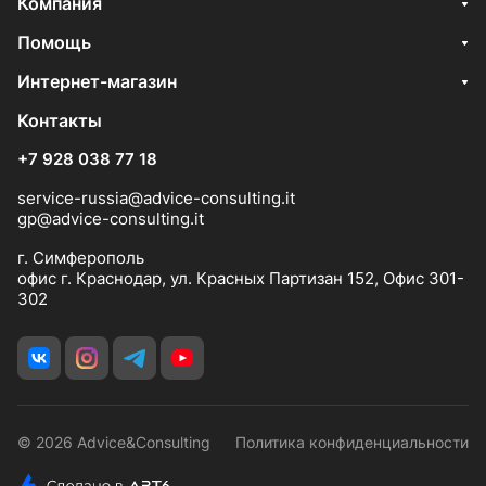
Компания
Помощь
Интернет-магазин
Контакты
+7 928 038 77 18
service-russia@advice-consulting.it
gp@advice-consulting.it
г. Симферополь
офис г. Краснодар, ул. Красных Партизан 152, Офис 301-
302
© 2026 Advice&Consulting
Политика конфиденциальности