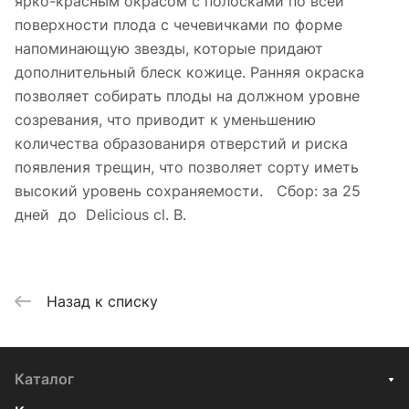
ярко-красным окрасом с полосками по всей
поверхности плода с чечевичками по форме
напоминающую звезды, которые придают
дополнительный блеск кожице. Ранняя окраска
позволяет собирать плоды на должном уровне
созревания, что приводит к уменьшению
количества образованиря отверстий и риска
появления трещин, что позволяет сорту иметь
высокий уровень сохраняемости. Сбор: за 25
дней до Delicious cl. B.
Назад к списку
Каталог